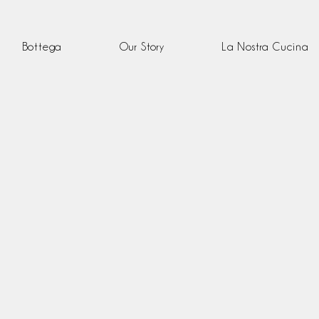
Bottega
Our Story
La Nostra Cucina