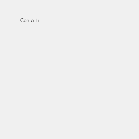
Contatti