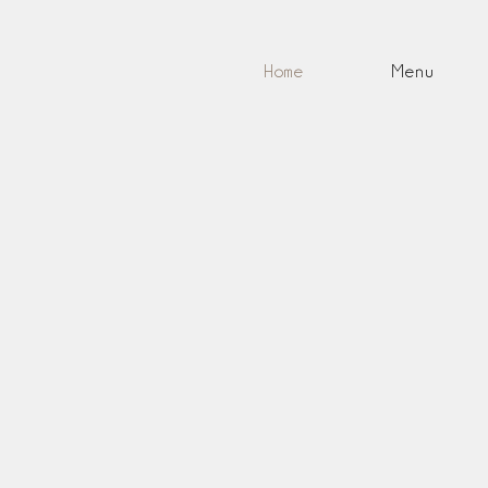
Home
Menu