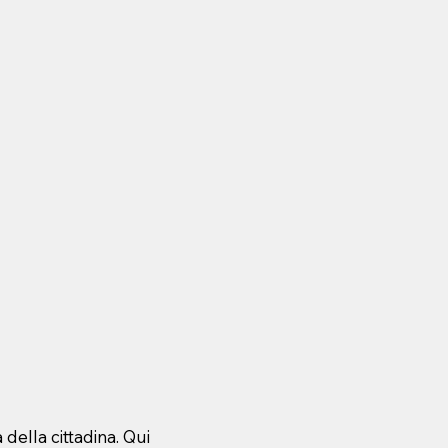
della cittadina. Qui