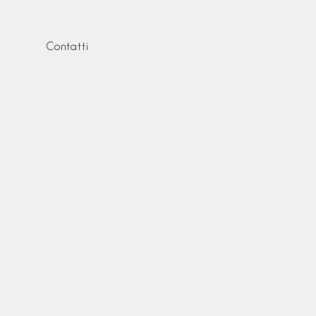
Contatti