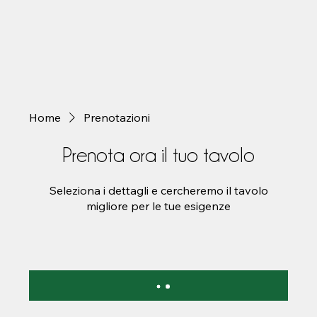
Home
Prenotazioni
Prenota ora il tuo tavolo
Seleziona i dettagli e cercheremo il tavolo
migliore per le tue esigenze