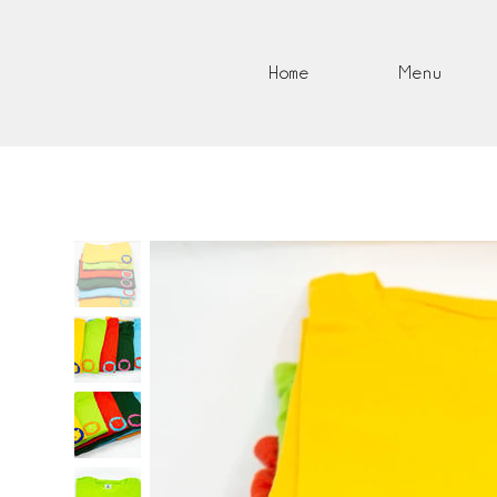
Home
Menu