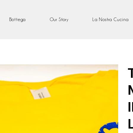
Bottega
Our Story
La Nostra Cucina