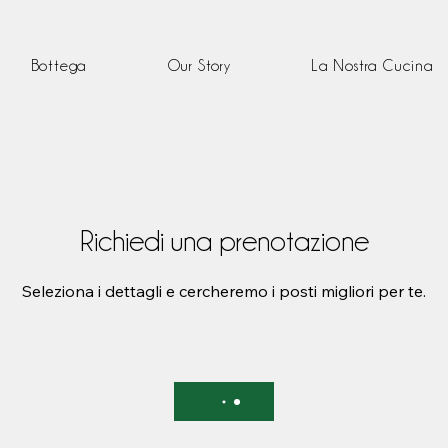
Bottega
Our Story
La Nostra Cucina
Richiedi una prenotazione
Seleziona i dettagli e cercheremo i posti migliori per te.