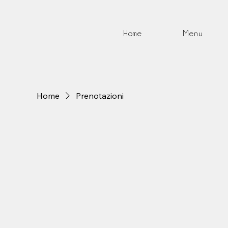
Home
Menu
Home
Prenotazioni