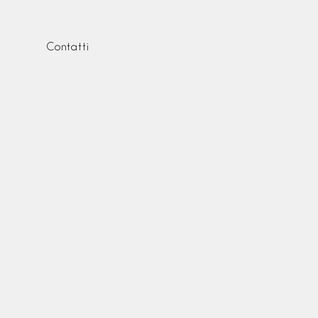
Contatti