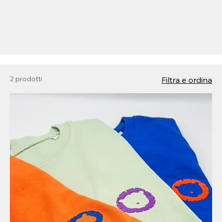
2 prodotti
Filtra e ordina