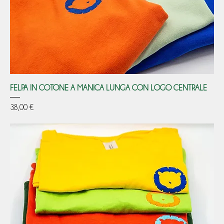
FELPA IN COTONE A MANICA LUNGA CON LOGO CENTRALE
Prezzo
38,00 €