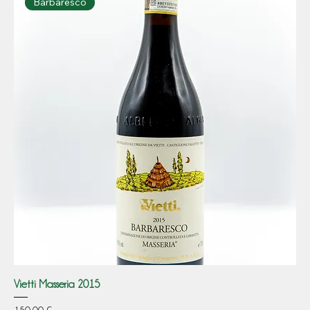
Barbaresco
Vietti Masseria 2015