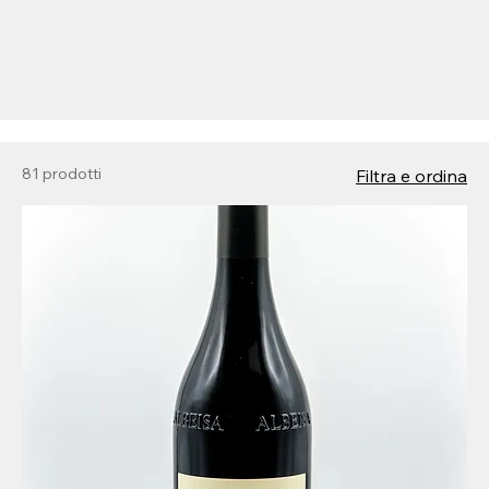
81 prodotti
Filtra e ordina