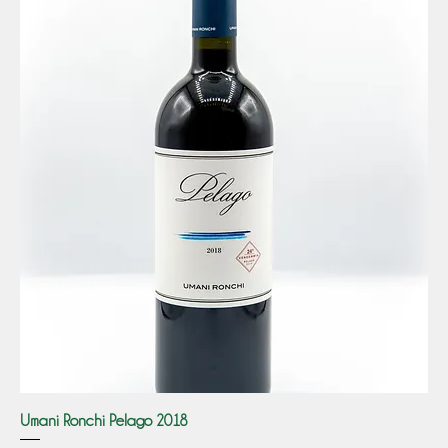
Umani Ronchi Pelago 2018